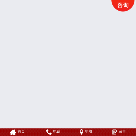
首页
电话
地图
留言