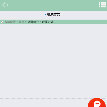
联系方式
当前位置：
首页
>
公司简介
>
联系方式