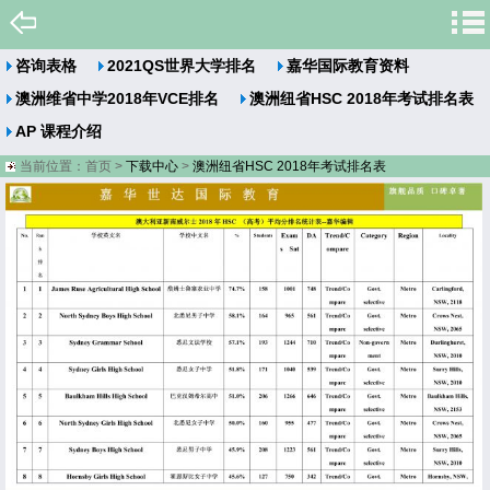
咨询表格
2021QS世界大学排名
嘉华国际教育资料
澳洲维省中学2018年VCE排名
澳洲纽省HSC 2018年考试排名表
AP 课程介绍
当前位置：
首页
>
下载中心
>
澳洲纽省HSC 2018年考试排名表