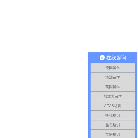
在线咨询
美国留学
澳洲留学
英国留学
加拿大留学
AEAS培训
托福培训
雅思培训
英语培训