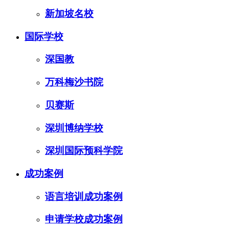
新加坡名校
国际学校
深国教
万科梅沙书院
贝赛斯
深圳博纳学校
深圳国际预科学院
成功案例
语言培训成功案例
申请学校成功案例