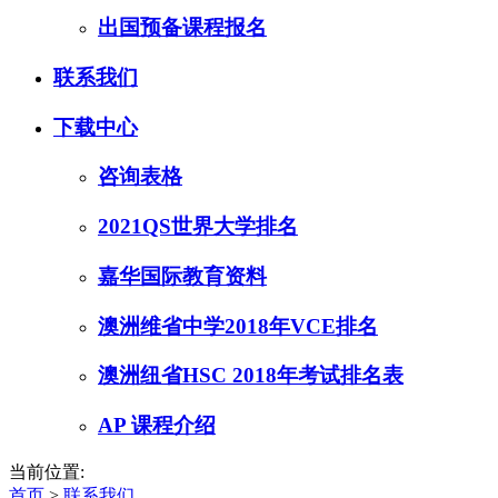
出国预备课程报名
联系我们
下载中心
咨询表格
2021QS世界大学排名
嘉华国际教育资料
澳洲维省中学2018年VCE排名
澳洲纽省HSC 2018年考试排名表
AP 课程介绍
当前位置:
首页
>
联系我们