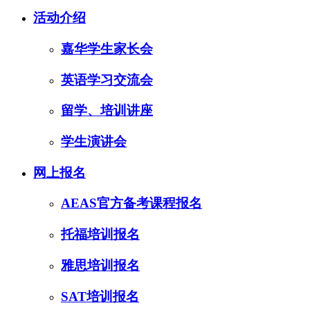
活动介绍
嘉华学生家长会
英语学习交流会
留学、培训讲座
学生演讲会
网上报名
AEAS官方备考课程报名
托福培训报名
雅思培训报名
SAT培训报名