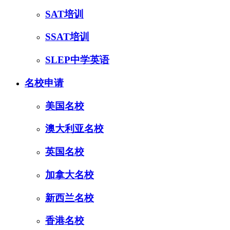
SAT培训
SSAT培训
SLEP中学英语
名校申请
美国名校
澳大利亚名校
英国名校
加拿大名校
新西兰名校
香港名校