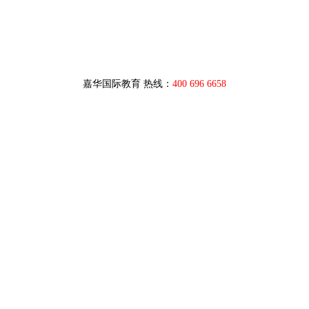
嘉华国际教育 热线：
400 696 6658