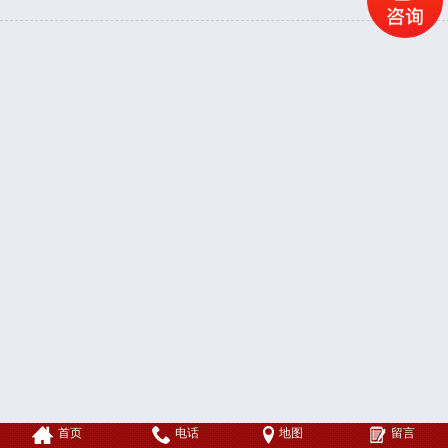
首页
电话
地图
留言