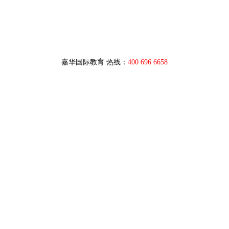
嘉华国际教育 热线：
400 696 6658