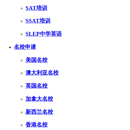
SAT培训
SSAT培训
SLEP中学英语
名校申请
美国名校
澳大利亚名校
英国名校
加拿大名校
新西兰名校
香港名校