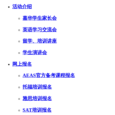
活动介绍
嘉华学生家长会
英语学习交流会
留学、培训讲座
学生演讲会
网上报名
AEAS官方备考课程报名
托福培训报名
雅思培训报名
SAT培训报名