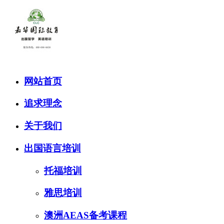
网站首页
追求理念
关于我们
出国语言培训
托福培训
雅思培训
澳洲AEAS备考课程