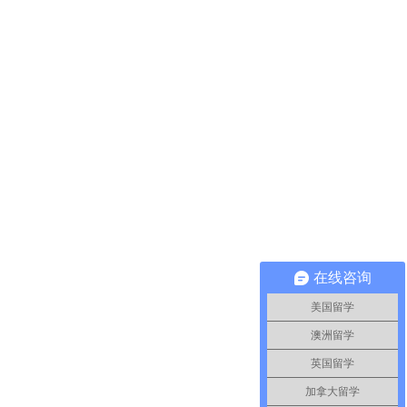
在线咨询
美国留学
澳洲留学
英国留学
加拿大留学