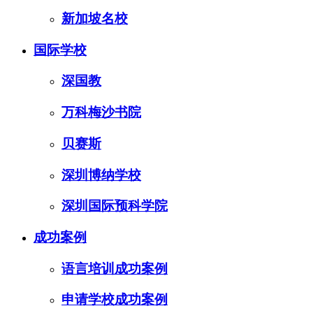
新加坡名校
国际学校
深国教
万科梅沙书院
贝赛斯
深圳博纳学校
深圳国际预科学院
成功案例
语言培训成功案例
申请学校成功案例