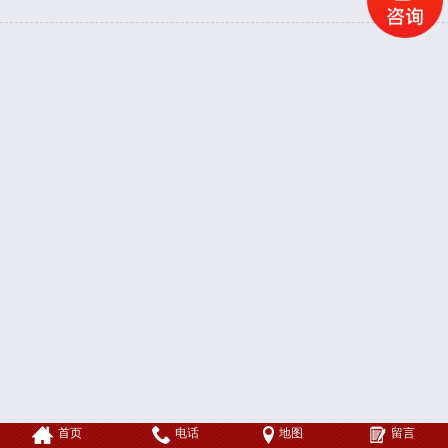
首页
电话
地图
留言