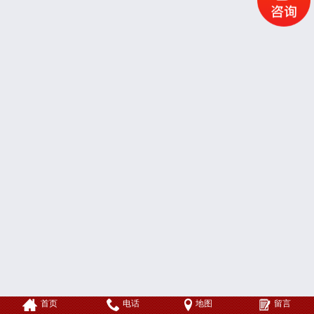
首页
电话
地图
留言