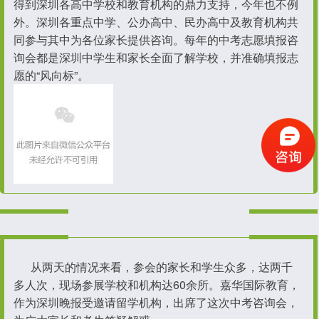
得到深圳各高中学校和教育机构的鼎力支持，今年也不例
外。深圳各重点中学、公办高中、民办高中及教育机构共
同参与其中为各位家长提供咨询。每年的中考志愿填报咨
询会都是深圳中学生和家长全面了解学校，并准确填报志
愿的“风向标”。
从两天的情况来看，参会的家长和学生众多，达两千
多人次，现场参展学校和机构达60余所。
嘉华国际教育，
作为深圳晚报受邀请留学机构，出席了这次中考咨询会，