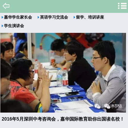
嘉华学生家长会
英语学习交流会
留学、培训讲座
学生演讲会
2016年5月深圳中考咨询会，嘉华国际教育助你出国读名校！