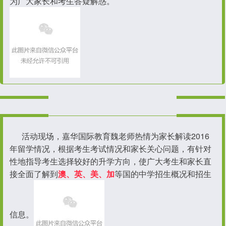
为广大家长和考生答疑解惑。
活动现场，嘉华国际教育魏老师热情为家长解读2016
年留学情况，根据考生考试情况和家长关心问题，有针对
性地指导考生选择较好的升学方向，使广大考生和家长直
接全面了解到
澳、
英、
美、加
等国的中学招生概况和招生
信息。