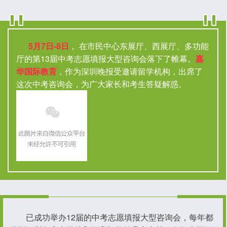
5月7日-8日
， 在市民中心东展厅、西展厅、多功能
厅的第13届中考志愿填报大型咨询会落下了帷幕。
嘉
华国际教育
，作为深圳晚报受邀请留学机构，出席了
这次中考咨询会，为广大家长和考生答疑解惑。
已成功举办12届的中考志愿填报大型咨询会，每年都