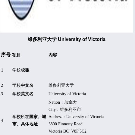
维多利亚大学 University of Victoria
序号
项目
内容
1
学校
校徽
2
学校
中文名
维多利亚大学
3
学校
英文名
University of Victoria
Nation
：加拿大
City
：维多利亚市
学校所在
国家、城
Address
：
University of Victoria
4
市、具体地址
3800 Finnerty Road
Victoria BC V8P 5C2