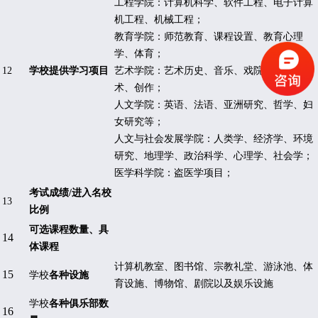
工程学院：计算机科学、软件工程、电子计算
机工程、机械工程；
教育学院：师范教育、课程设置、教育心理
学、体育；
12
学校提供学习项目
艺术学院：艺术历史、音乐、戏院、视觉艺
术、创作；
人文学院：英语、法语、亚洲研究、哲学、妇
女研究等；
人文与社会发展学院：人类学、经济学、环境
研究、地理学、政治科学、心理学、社会学；
医学科学院：盗医学项目；
考试成绩
/
进入名校
13
比例
可选课程数量、具
14
体课程
计算机教室、图书馆、宗教礼堂、游泳池、体
15
学校
各种设施
育设施、博物馆、剧院以及娱乐设施
学校
各种俱乐部数
16