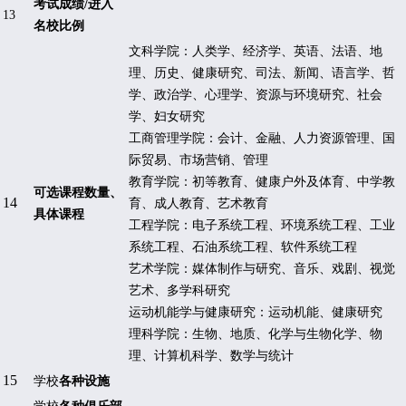
考试成绩
/
进入
13
名校比例
文科学院：人类学、经济学、英语、法语、地
理、历史、健康研究、司法、新闻、语言学、哲
学、政治学、心理学、资源与环境研究、社会
学、妇女研究
工商管理学院：会计、金融、人力资源管理、国
际贸易、市场营销、管理
教育学院：初等教育、健康户外及体育、中学教
可选课程数量、
14
育、成人教育、艺术教育
具体课程
工程学院：电子系统工程、环境系统工程、工业
系统工程、石油系统工程、软件系统工程
艺术学院：媒体制作与研究、音乐、戏剧、视觉
艺术、多学科研究
运动机能学与健康研究：运动机能、健康研究
理科学院：生物、地质、化学与生物化学、物
理、计算机科学、数学与统计
15
学校
各种设施