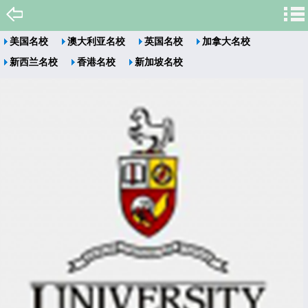
美国名校
澳大利亚名校
英国名校
加拿大名校
新西兰名校
香港名校
新加坡名校