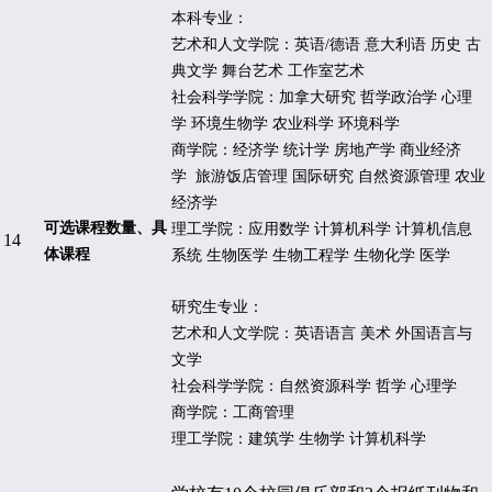
本科专业：
艺术和人文学院：英语
/
德语 意大利语 历史 古
典文学 舞台艺术 工作室艺术
社会科学学院：加拿大研究 哲学政治学 心理
学 环境生物学 农业科学 环境科学
商学院：经济学 统计学 房地产学 商业经济
学
旅游饭店管理 国际研究 自然资源管理 农业
经济学
可选课程数量、具
理工学院：应用数学 计算机科学 计算机信息
14
体课程
系统 生物医学 生物工程学 生物化学 医学
研究生专业：
艺术和人文学院：英语语言 美术 外国语言与
文学
社会科学学院：自然资源科学 哲学 心理学
商学院
：
工商管理
理工学院：建筑学 生物学 计算机科学