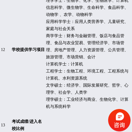
理学学士：生物学、化学、生物医学、计算机
信息科学、微生物学、生命科学、食品科学、
动物学 、农学、动物科学
应用科学学士：应用人类营养学、儿童研究、
家庭与社会关系
商学学士：财务与金融管理、饭店与食品管
理、食品与农业贸易、管理经济学、市场管
12
学校提供学习项目
理、房地产管理、人力资源管理、公共管理、
旅游管理、市场营销、会计
计算机学士：计算机
工程学士：生物工程、环境工程、工程系统与
计算机、水利资源系统
文学硕士：经济学、国际发展研究、哲学、心
理学、社会学、人类学
理学硕士：工业经济与商业、生物化学、计算
机与系统科学
考试成绩
/
进入名
13
校比例