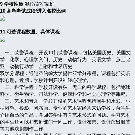
9 学校性质
混校/寄宿家庭
10 高考考试成绩/进入名校比例
11 可选课程数量、具体课程
一、荣誉课程：开设11门荣誉课程，包括美国历史、美国文
学、化学、心理学入门、历史、动物行为、英语文学、莎士比
亚、动物行动学、金融和世界历史
双学分课程：通过圣约翰大学提供双学分课程。课程包括英语
和心理。近期，学校计划开设神经心理学。
二、科学课程：学校开设有独一无二的科学课程。包括地球
科学、微生物学、司法科学、健康科学和社会心理学等课程。
三、艺术和音乐：学校开设的艺术课程包括写生和水彩、小
型雕塑、摄影、帆布画。专业的艺术家经常来访学校，向学生
介绍自己的作品，并回答学生有关艺术形式的问题。学习艺术
的学生还可以和戏剧部门一同工作，设计布景、设计演出服装
等其他戏剧制作工作。