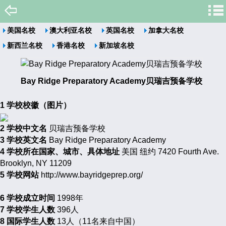
美国名校
澳大利亚名校
英国名校
加拿大名校
新西兰名校
香港名校
新加坡名校
Bay Ridge Preparatory Academy贝瑞吉预备学校
1 学校校徽（图片）
2 学校中文名
贝瑞吉预备学校
3 学校英文名
Bay Ridge Preparatory Academy
4 学校所在国家、城市、具体地址
美国 纽约 7420 Fourth Ave.
Brooklyn, NY 11209
5 学校网站
http://www.bayridgeprep.org/
6 学校成立时间
1998年
7 学校学生人数
396人
8 国际学生人数
13人（11名来自中国）