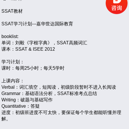
SSAT教材
SSAT学习计划---嘉华世达国际教育
booklist:
单词：刘毅《字根字典》，SSAT高频词汇
课本：SSAT & ISEE 2012
学习计划：
课时：每周25小时；每天5学时
上课内容：
Verbal：词汇填空，短阅读，初级阶段暂时不进入长阅读
Grammar：基础语法分析，SSAT标准考点总结
Writing：破题与基础写作
Quantitative：答疑
进度：初级班进度不可太快，要保证每个学生都能听懂并理
解。