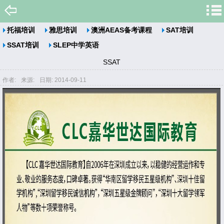
托福培训
雅思培训
澳洲AEAS备考课程
SAT培训
SSAT培训
SLEP中学英语
SSAT
作者:
来源:
日期: 2014-09-11